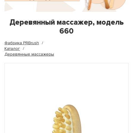
Деревянный массажер, модель
660
Фабрика PRBrush
Каталог
Деревянные массажеры