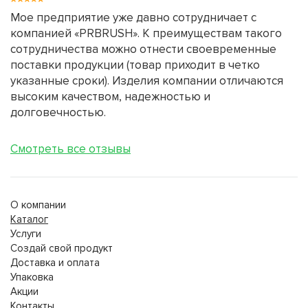
Мое предприятие уже давно сотрудничает с
компанией «PRBRUSH». К преимуществам такого
сотрудничества можно отнести своевременные
поставки продукции (товар приходит в четко
указанные сроки). Изделия компании отличаются
высоким качеством, надежностью и
долговечностью.
Смотреть все отзывы
О компании
Каталог
Услуги
Создай свой продукт
Доставка и оплата
Упаковка
Акции
Контакты