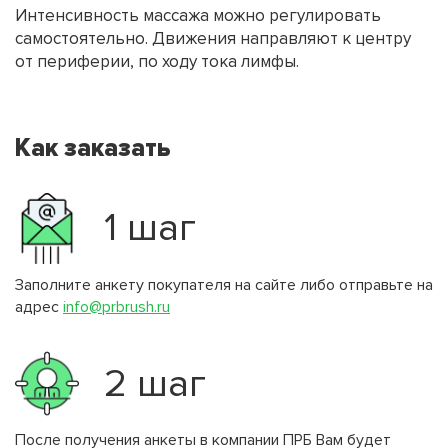
Интенсивность массажа можно регулировать
самостоятельно. Движения направляют к центру
от периферии, по ходу тока лимфы.
Как заказать
1 шаг
Заполните анкету покупателя на сайте либо отправьте на
адрес
info@prbrush.ru
2 шаг
После получения анкеты в компании ПРБ Вам будет