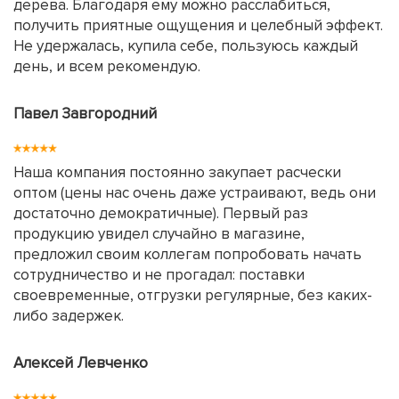
дерева. Благодаря ему можно расслабиться,
получить приятные ощущения и целебный эффект.
Не удержалась, купила себе, пользуюсь каждый
день, и всем рекомендую.
Павел Завгородний
Наша компания постоянно закупает расчески
оптом (цены нас очень даже устраивают, ведь они
достаточно демократичные). Первый раз
продукцию увидел случайно в магазине,
предложил своим коллегам попробовать начать
сотрудничество и не прогадал: поставки
своевременные, отгрузки регулярные, без каких-
либо задержек.
Алексей Левченко