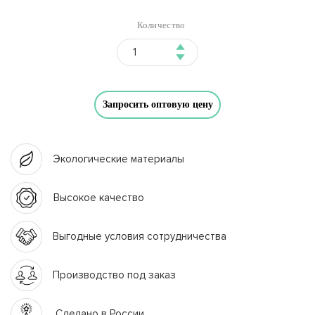
Количество
Запросить оптовую цену
Экологические материалы
Высокое качество
Выгодные условия сотрудничества
Производство под заказ
Сделано в России