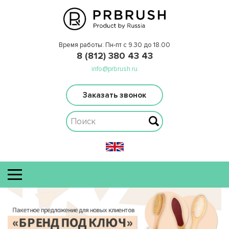
Время работы: Пн-пт с 9.30 до 18.00
8 (812) 380 43 43
info@prbrush.ru
Заказать звонок