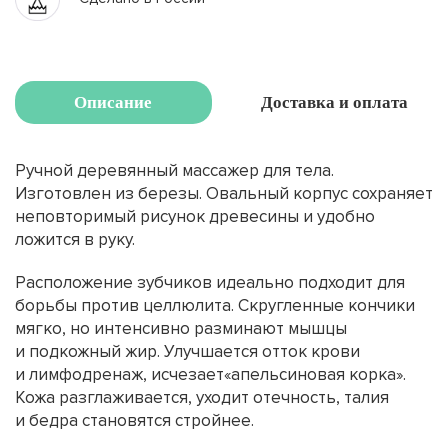
Описание
Доставка и оплата
Ручной деревянный массажер для тела.
Изготовлен из березы. Овальный корпус сохраняет
неповторимый рисунок древесины и удобно
ложится в руку.
Расположение зубчиков идеально подходит для
борьбы против целлюлита. Скругленные кончики
мягко, но интенсивно разминают мышцы
и подкожный жир. Улучшается отток крови
и лимфодренаж, исчезает
«
апельсиновая корка».
Кожа разглаживается, уходит отечность, талия
и бедра становятся стройнее.