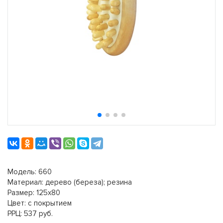
Модель: 660
Материал: дерево (береза); резина
Размер: 125х80
Цвет: с покрытием
РРЦ: 537 руб.