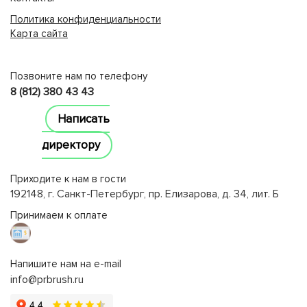
Политика конфиденциальности
Карта сайта
lucky jet
Позвоните нам по телефону
8 (812) 380 43 43
Написать
директору
Приходите к нам в гости
192148, г. Санкт-Петербург, пр. Елизарова, д. 34, лит. Б
Принимаем к оплате
Напишите нам на e-mail
info@prbrush.ru