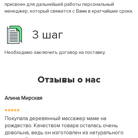
присвоен для дальнейшей работы персональный
менеджер, который свяжется с Вами в кратчайшие сроки.
3 шаг
Необходимо заключить договор на поставку.
Отзывы о нас
Алина Мирская
Покупала деревянный массажер маме на
рождество. Качеством товара осталась очень
довольна, ведь он изготовлен из натурального