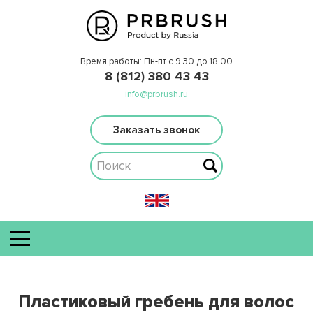
Время работы: Пн-пт с 9.30 до 18.00
8 (812) 380 43 43
info@prbrush.ru
Заказать звонок
Пластиковый гребень для волос