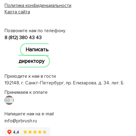
Политика конфиденциальности
Карта сайта
lucky jet
Позвоните нам по телефону
8 (812) 380 43 43
Написать
директору
Приходите к нам в гости
192148, г. Санкт-Петербург, пр. Елизарова, д. 34, лит. Б
Принимаем к оплате
Напишите нам на e-mail
info@prbrush.ru