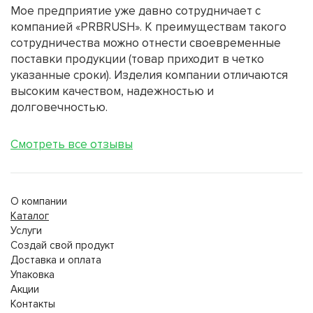
Мое предприятие уже давно сотрудничает с
компанией «PRBRUSH». К преимуществам такого
сотрудничества можно отнести своевременные
поставки продукции (товар приходит в четко
указанные сроки). Изделия компании отличаются
высоким качеством, надежностью и
долговечностью.
Смотреть все отзывы
О компании
Каталог
Услуги
Создай свой продукт
Доставка и оплата
Упаковка
Акции
Контакты