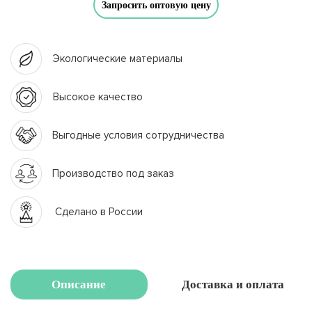
Запросить оптовую цену
Экологические материалы
Высокое качество
Выгодные условия сотрудничества
Производство под заказ
Сделано в России
Описание
Доставка и оплата