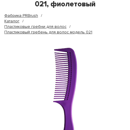
021, фиолетовый
Фабрика PRBrush
Каталог
Пластиковые гребни для волос
Пластиковый гребень для волос модель 021