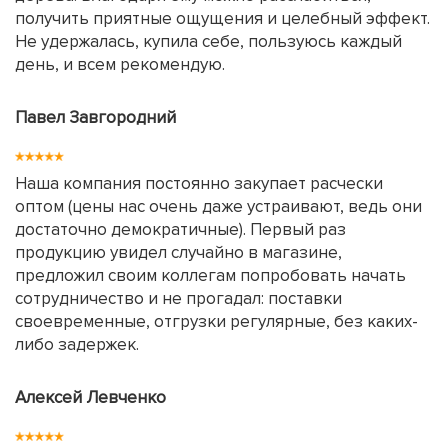
получить приятные ощущения и целебный эффект.
Не удержалась, купила себе, пользуюсь каждый
день, и всем рекомендую.
Павел Завгородний
Наша компания постоянно закупает расчески
оптом (цены нас очень даже устраивают, ведь они
достаточно демократичные). Первый раз
продукцию увидел случайно в магазине,
предложил своим коллегам попробовать начать
сотрудничество и не прогадал: поставки
своевременные, отгрузки регулярные, без каких-
либо задержек.
Алексей Левченко