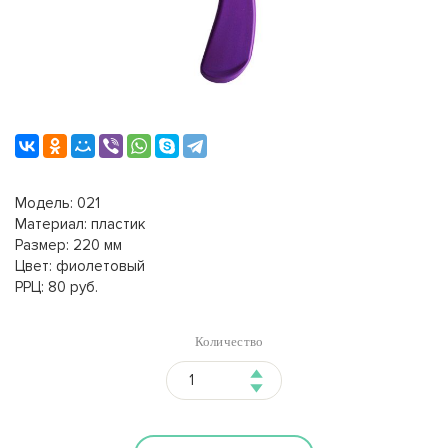
Модель: 021
Материал: пластик
Размер: 220 мм
Цвет: фиолетовый
РРЦ: 80 руб.
Количество