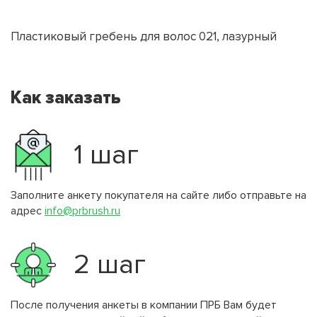
Пластиковый гребень для волос 021, лазурный
Как заказать
1 шаг
Заполните анкету покупателя на сайте либо отправьте на
адрес
info@prbrush.ru
2 шаг
После получения анкеты в компании ПРБ Вам будет