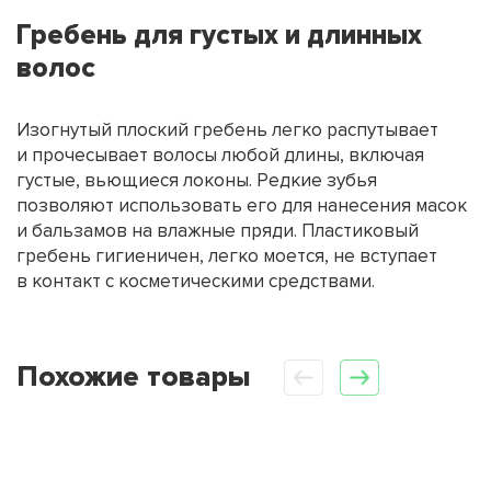
Гребень для густых и длинных
волос
Изогнутый плоский гребень легко распутывает
и прочесывает волосы любой длины, включая
густые, вьющиеся локоны. Редкие зубья
позволяют использовать его для нанесения масок
и бальзамов на влажные пряди. Пластиковый
гребень гигиеничен, легко моется, не вступает
в контакт с косметическими средствами.
Похожие товары