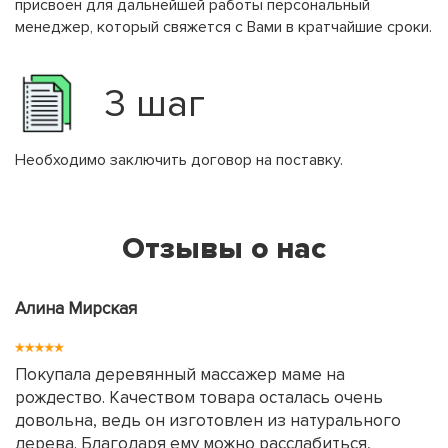
присвоен для дальнейшей работы персональный
менеджер, который свяжется с Вами в кратчайшие сроки.
3 шаг
Необходимо заключить договор на поставку.
Отзывы о нас
Алина Мирская
Покупала деревянный массажер маме на
рождество. Качеством товара осталась очень
довольна, ведь он изготовлен из натурального
дерева. Благодаря ему можно расслабиться,