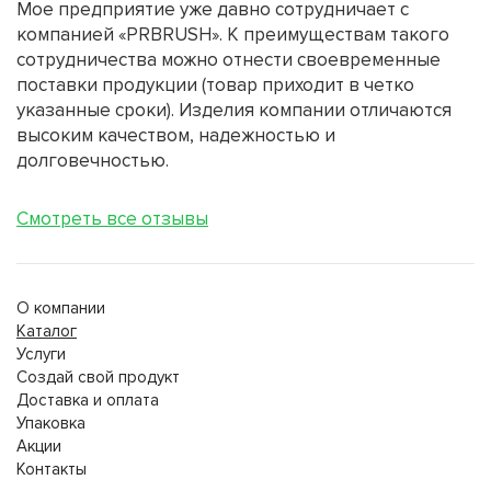
Мое предприятие уже давно сотрудничает с
компанией «PRBRUSH». К преимуществам такого
сотрудничества можно отнести своевременные
поставки продукции (товар приходит в четко
указанные сроки). Изделия компании отличаются
высоким качеством, надежностью и
долговечностью.
Смотреть все отзывы
О компании
Каталог
Услуги
Создай свой продукт
Доставка и оплата
Упаковка
Акции
Контакты