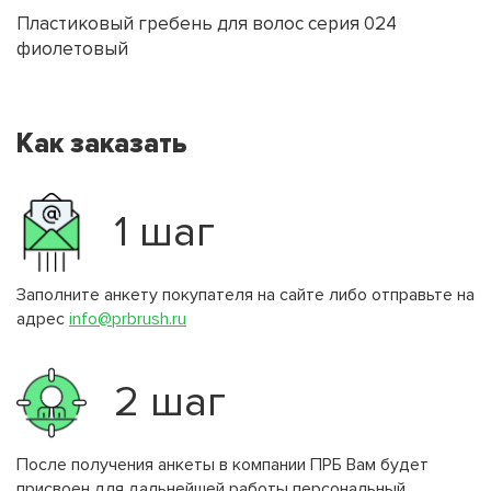
Пластиковый гребень для волос серия 024
фиолетовый
Как заказать
1 шаг
Заполните анкету покупателя на сайте либо отправьте на
адрес
info@prbrush.ru
2 шаг
После получения анкеты в компании ПРБ Вам будет
присвоен для дальнейшей работы персональный