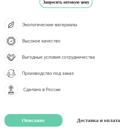
Запросить оптовую цену
Экологические материалы
Высокое качество
Выгодные условия сотрудничества
Производство под заказ
Сделано в России
Описание
Доставка и оплата