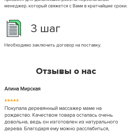
менеджер, который свяжется с Вами в кратчайшие сроки.
3 шаг
Необходимо заключить договор на поставку.
Отзывы о нас
Алина Мирская
Покупала деревянный массажер маме на
рождество. Качеством товара осталась очень
довольна, ведь он изготовлен из натурального
дерева. Благодаря ему можно расслабиться,