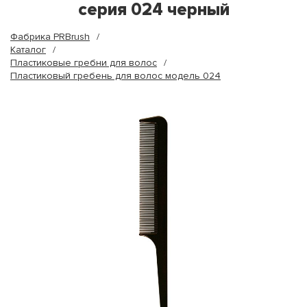
серия 024 черный
Фабрика PRBrush
Каталог
Пластиковые гребни для волос
Пластиковый гребень для волос модель 024