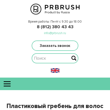
Время работы: Пн-пт с 9.30 до 18.00
8 (812) 380 43 43
info@prbrush.ru
Заказать звонок
Пластиковый гребень для волос