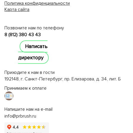
Политика конфиденциальности
Карта сайта
lucky jet
Позвоните нам по телефону
8 (812) 380 43 43
Написать
директору
Приходите к нам в гости
192148, г. Санкт-Петербург, пр. Елизарова, д. 34, лит. Б
Принимаем к оплате
Напишите нам на e-mail
info@prbrush.ru