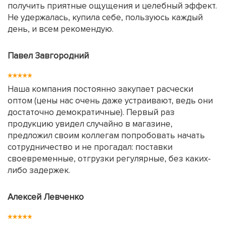
получить приятные ощущения и целебный эффект.
Не удержалась, купила себе, пользуюсь каждый
день, и всем рекомендую.
Павел Завгородний
Наша компания постоянно закупает расчески
оптом (цены нас очень даже устраивают, ведь они
достаточно демократичные). Первый раз
продукцию увидел случайно в магазине,
предложил своим коллегам попробовать начать
сотрудничество и не прогадал: поставки
своевременные, отгрузки регулярные, без каких-
либо задержек.
Алексей Левченко