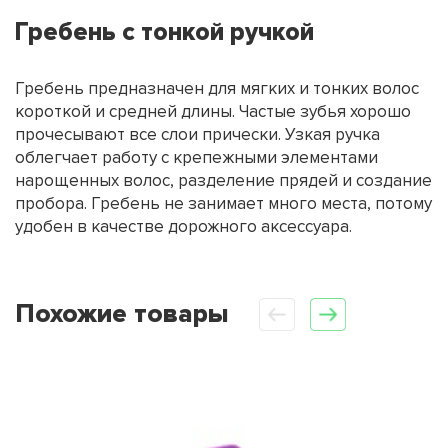
Гребень с тонкой ручкой
Гребень предназначен для мягких и тонких волос
короткой и средней длины. Частые зубья хорошо
прочесывают все слои прически. Узкая ручка
облегчает работу с крепежными элементами
нарощенных волос, разделение прядей и создание
пробора. Гребень не занимает много места, потому
удобен в качестве дорожного аксессуара.
Похожие товары