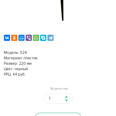
Модель: 024
Материал: пластик
Размер: 220 мм
Цвет: черный
РРЦ: 44 руб.
Количество