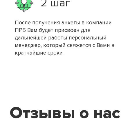
2 шаг
После получения анкеты в компании
ПРБ Вам будет присвоен для
дальнейшей работы персональный
менеджер, который свяжется с Вами в
кратчайшие сроки.
Отзывы о нас