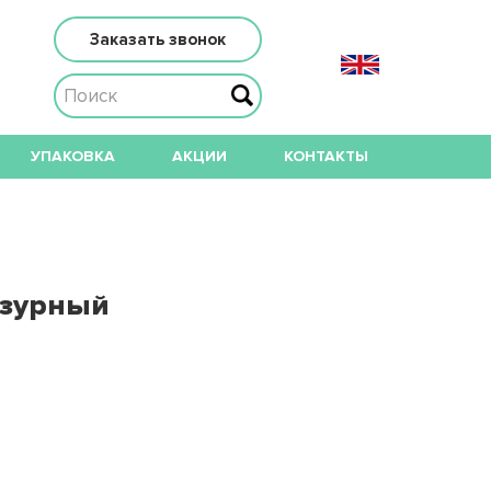
Заказать звонок
УПАКОВКА
АКЦИИ
КОНТАКТЫ
азурный