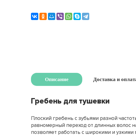
Описание
Доставка и оплат
Гребень для тушевки
Плоский гребень с зубьями разной часто
равномерный переход от длинных волос на 
позволяет работать с широкими и узкими 