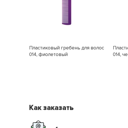
Пластиковый гребень для волос
Пласт
014, фиолетовый
014, ч
Как заказать