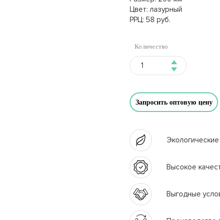
Цвет: лазурный
РРЦ: 58 руб.
Количество
Запросить оптовую цену
Экологические
Высокое качес
Выгодные усло