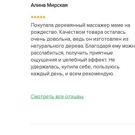
Алина Мирская
Покупала деревянный массажер маме на
рождество. Качеством товара осталась
очень довольна, ведь он изготовлен из
натурального дерева. Благодаря ему мож
расслабиться, получить приятные
ощущения и целебный эффект. Не
удержалась, купила себе, пользуюсь
каждый день, и всем рекомендую.
Смотреть все отзывы