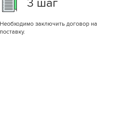
3 шаг
Необходимо заключить договор на
поставку.