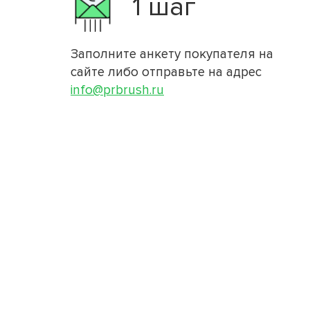
1 шаг
Заполните анкету покупателя на
сайте либо отправьте на адрес
info@prbrush.ru