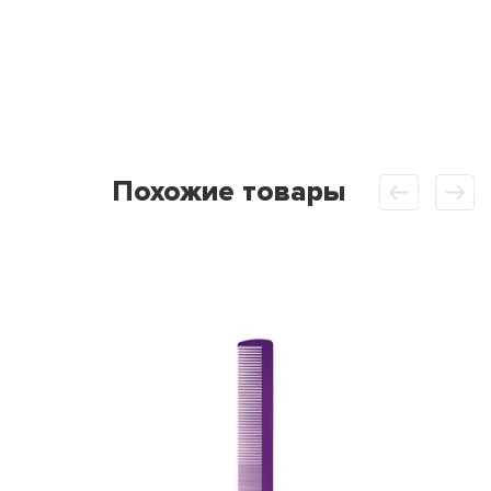
Похожие товары