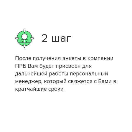
2 шаг
После получения анкеты в компании
ПРБ Вам будет присвоен для
дальнейшей работы персональный
менеджер, который свяжется с Вами в
кратчайшие сроки.