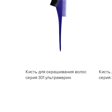
Кисть для окрашивания волос
Кисть
серия 301 ультрамарин
серия 