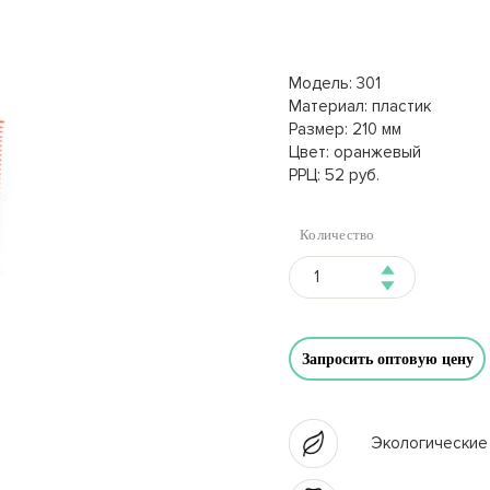
Модель: 301
Материал: пластик
Размер: 210 мм
Цвет: оранжевый
РРЦ: 52 руб.
Количество
Запросить оптовую цену
Экологические