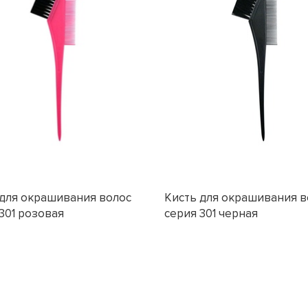
 для окрашивания волос
Кисть для окрашивания в
301 розовая
серия 301 черная