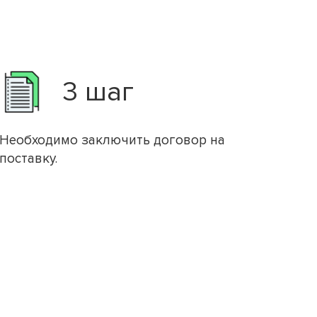
3 шаг
Необходимо заключить договор на
поставку.