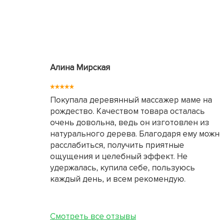
Алина Мирская
Покупала деревянный массажер маме на
рождество. Качеством товара осталась
очень довольна, ведь он изготовлен из
натурального дерева. Благодаря ему мож
расслабиться, получить приятные
ощущения и целебный эффект. Не
удержалась, купила себе, пользуюсь
каждый день, и всем рекомендую.
Смотреть все отзывы