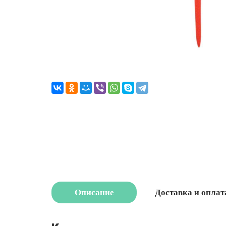
Описание
Доставка и оплат