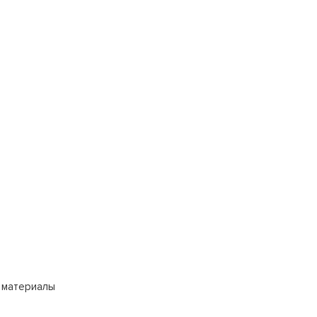
 материалы