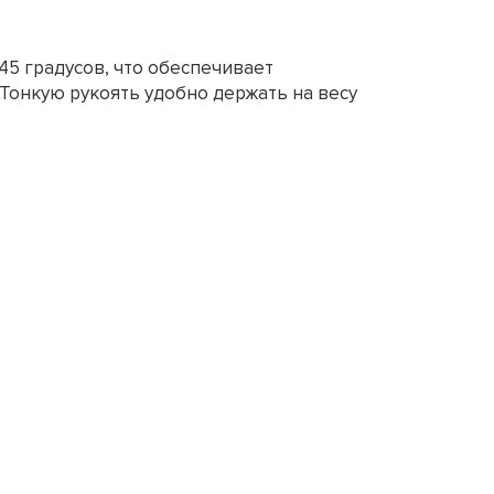
45 градусов, что обеспечивает
Тонкую рукоять удобно держать на весу