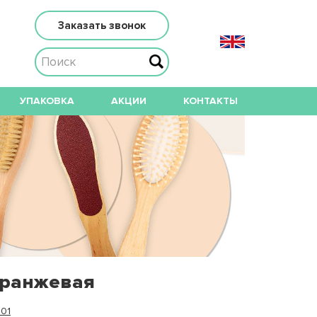
Заказать звонок
УПАКОВКА
АКЦИИ
КОНТАКТЫ
оранжевая
01