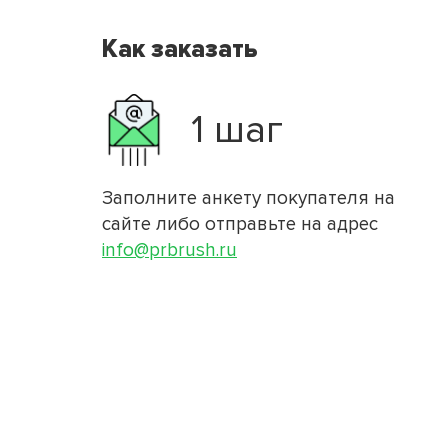
Как заказать
1 шаг
Заполните анкету покупателя на
сайте либо отправьте на адрес
info@prbrush.ru