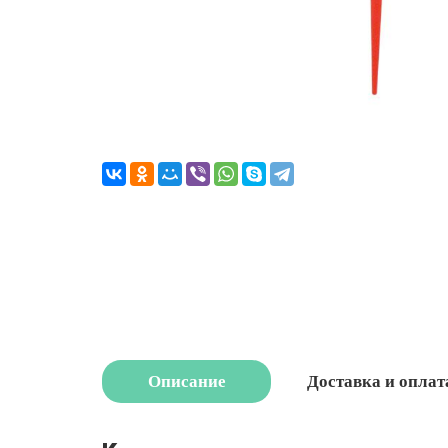
Описание
Доставка и оплат