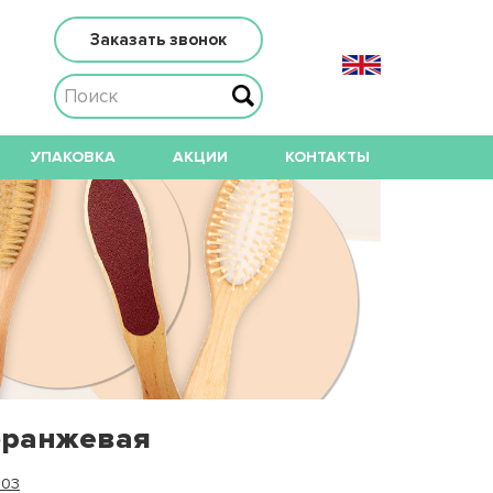
Заказать звонок
УПАКОВКА
АКЦИИ
КОНТАКТЫ
оранжевая
303