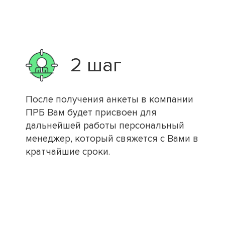
2 шаг
После получения анкеты в компании
ПРБ Вам будет присвоен для
дальнейшей работы персональный
менеджер, который свяжется с Вами в
кратчайшие сроки.