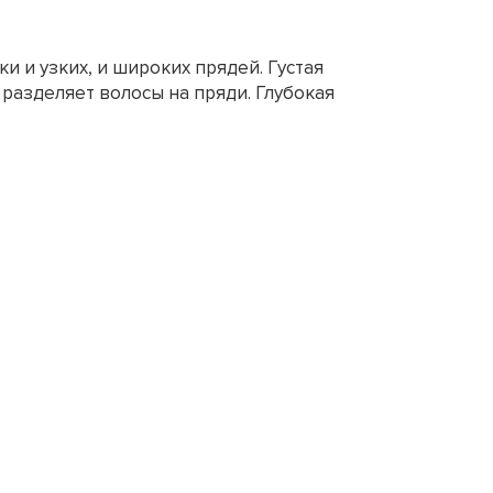
 и узких, и широких прядей. Густая
разделяет волосы на пряди. Глубокая