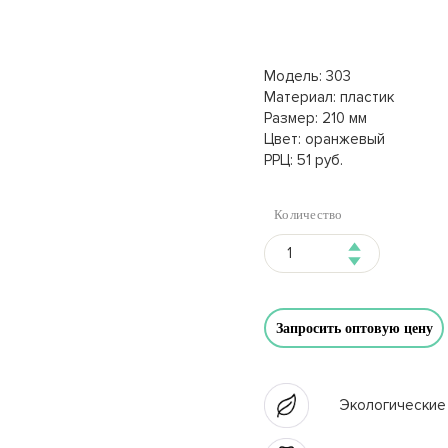
Модель: 303
Материал: пластик
Размер: 210 мм
Цвет: оранжевый
РРЦ: 51 руб.
Количество
Запросить оптовую цену
Экологические