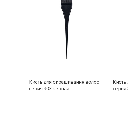
Кисть для окрашивания волос
Кисть
серия 303 черная
серия 