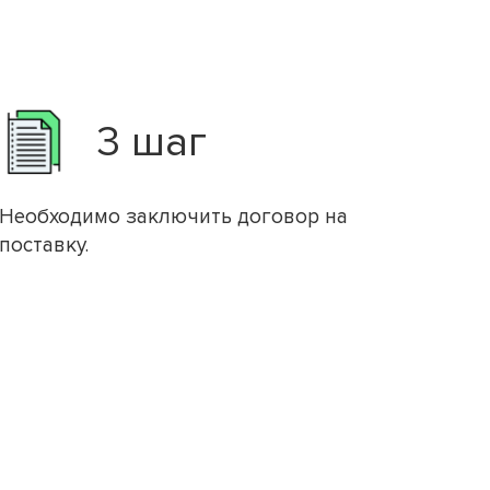
3 шаг
Необходимо заключить договор на
поставку.