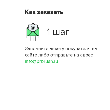
Как заказать
1 шаг
Заполните анкету покупателя на
сайте либо отправьте на адрес
info@prbrush.ru