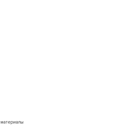
 материалы