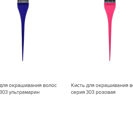
 для окрашивания волос
Кисть для окрашивания в
303 ультрамарин
серия 303 розовая