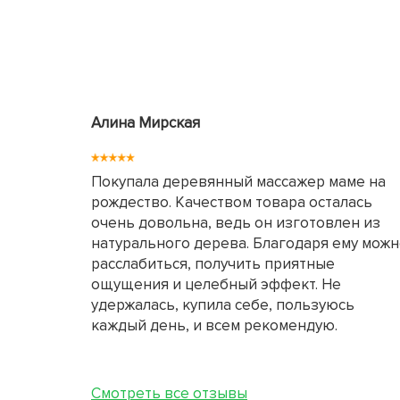
Алина Мирская
Покупала деревянный массажер маме на
рождество. Качеством товара осталась
очень довольна, ведь он изготовлен из
натурального дерева. Благодаря ему мож
расслабиться, получить приятные
ощущения и целебный эффект. Не
удержалась, купила себе, пользуюсь
каждый день, и всем рекомендую.
Смотреть все отзывы