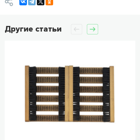
Другие статьи