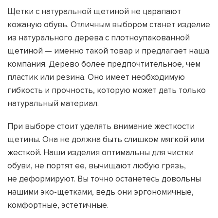
Щетки с натуральной щетиной не царапают
кожаную обувь. Отличным выбором станет изделие
из натурального дерева с плотноупакованной
щетиной — именно такой товар и предлагает наша
компания. Дерево более предпочтительное, чем
пластик или резина. Оно имеет необходимую
гибкость и прочность, которую может дать только
натуральный материал.
При выборе стоит уделять внимание жесткости
щетины. Она не должна быть слишком мягкой или
жесткой. Наши изделия оптимальны для чистки
обуви, не портят ее, вычищают любую грязь,
не деформируют. Вы точно останетесь довольны
нашими эко-щетками, ведь они эргономичные,
комфортные, эстетичные.