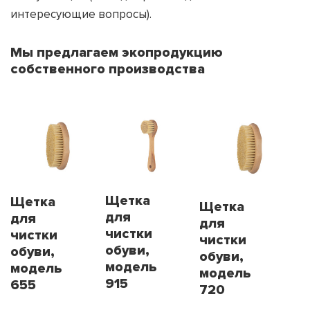
интересующие вопросы).
Мы предлагаем экопродукцию
собственного производства
Щетка
Щетка
Щетка
для
для
для
чистки
чистки
чистки
обуви,
обуви,
обуви,
модель
модель
модель
915
655
720