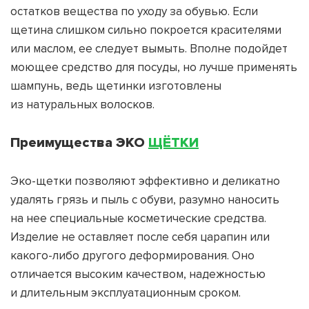
остатков вещества по уходу за обувью. Если
щетина слишком сильно покроется красителями
или маслом, ее следует вымыть. Вполне подойдет
моющее средство для посуды, но лучше применять
шампунь, ведь щетинки изготовлены
из натуральных волосков.
Преимущества ЭКО
ЩЁТКИ
Эко-щетки позволяют эффективно и деликатно
удалять грязь и пыль с обуви, разумно наносить
на нее специальные косметические средства.
Изделие не оставляет после себя царапин или
какого-либо другого деформирования. Оно
отличается высоким качеством, надежностью
и длительным эксплуатационным сроком.