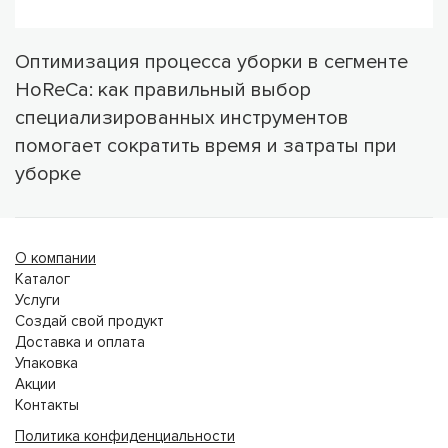
Оптимизация процесса уборки в сегменте
HoReCa: как правильный выбор
специализированных инструментов
помогает сократить время и затраты при
уборке
О компании
Каталог
Услуги
Создай свой продукт
Доставка и оплата
Упаковка
Акции
Контакты
Политика конфиденциальности