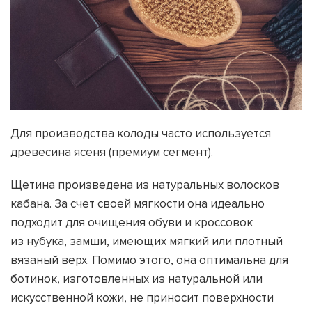
Для производства колоды часто используется
древесина ясеня
(
премиум сегмент).
Щетина произведена из натуральных волосков
кабана. За счет своей мягкости она идеально
подходит для очищения обуви и кроссовок
из нубука, замши, имеющих мягкий или плотный
вязаный верх. Помимо этого, она оптимальна для
ботинок, изготовленных из натуральной или
искусственной кожи, не приносит поверхности