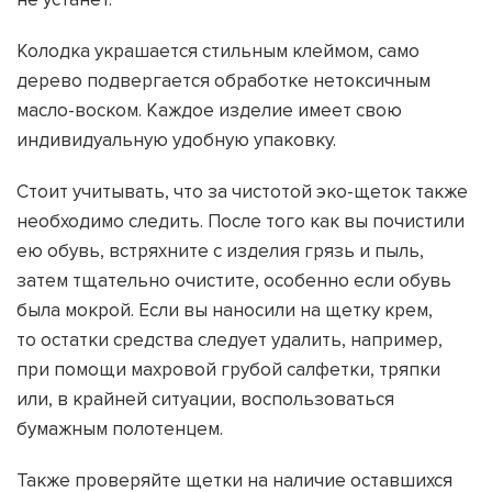
Колодка украшается стильным клеймом, само
дерево подвергается обработке нетоксичным
масло-воском. Каждое изделие имеет свою
индивидуальную удобную упаковку.
Стоит учитывать, что за чистотой эко-щеток также
необходимо следить. После того как вы почистили
ею обувь, встряхните с изделия грязь и пыль,
затем тщательно очистите, особенно если обувь
была мокрой. Если вы наносили на щетку крем,
то остатки средства следует удалить, например,
при помощи махровой грубой салфетки, тряпки
или, в крайней ситуации, воспользоваться
бумажным полотенцем.
Также проверяйте щетки на наличие оставшихся