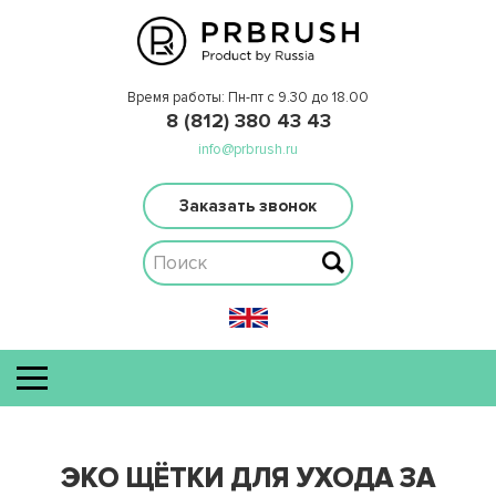
Время работы: Пн-пт с 9.30 до 18.00
8 (812) 380 43 43
info@prbrush.ru
Заказать звонок
ЭКО ЩЁТКИ ДЛЯ УХОДА ЗА