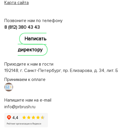
Карта сайта
lucky jet
Позвоните нам по телефону
8 (812) 380 43 43
Написать
директору
Приходите к нам в гости
192148, г. Санкт-Петербург, пр. Елизарова, д. 34, лит. Б
Принимаем к оплате
Напишите нам на e-mail
info@prbrush.ru