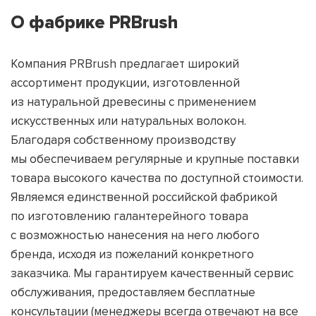
О фабрике PRBrush
Компания PRBrush предлагает широкий
ассортимент продукции, изготовленной
из натуральной древесины с применением
искусственных или натуральных волокон.
Благодаря собственному производству
мы обеспечиваем регулярные и крупные поставки
товара высокого качества по доступной стоимости.
Являемся единственной российской фабрикой
по изготовлению галантерейного товара
с возможностью нанесения на него любого
бренда, исходя из пожеланий конкретного
заказчика. Мы гарантируем качественный сервис
обслуживания, предоставляем бесплатные
консультации
(
менеджеры всегда отвечают на все