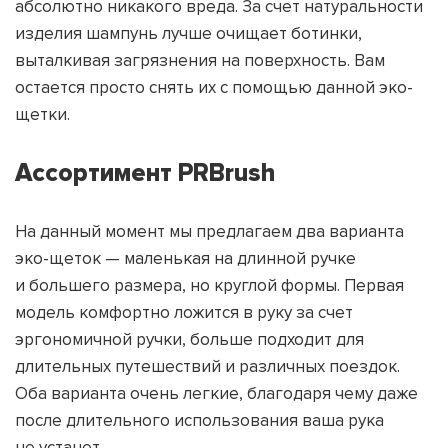
абсолютно никакого вреда. За счет натуральности
изделия шампунь лучше очищает ботинки,
выталкивая загрязнения на поверхность. Вам
остается просто снять их с помощью данной эко-
щетки.
Ассортимент PRBrush
На данный момент мы предлагаем два варианта
эко-щеток — маленькая на длинной ручке
и большего размера, но круглой формы. Первая
модель комфортно ложится в руку за счет
эргономичной ручки, больше подходит для
длительных путешествий и различных поездок.
Оба варианта очень легкие, благодаря чему даже
после длительного использования ваша рука
не устанет.