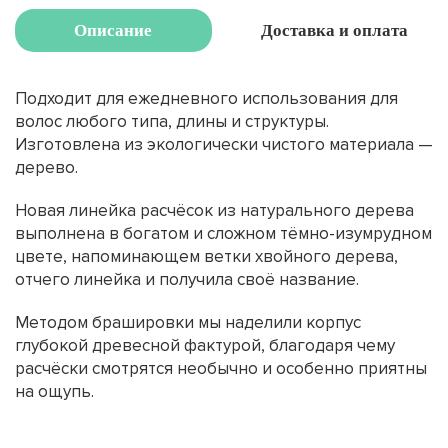
Описание
Доставка и оплата
Подходит для ежедневного использования для
волос любого типа, длины и структуры.
Изготовлена из экологически чистого материала —
дерево.
Новая линейка расчёсок из натурального дерева
выполнена в богатом и сложном тёмно-изумрудном
цвете, напоминающем ветки хвойного дерева,
отчего линейка и получила своё название.
Методом брашировки мы наделили корпус
глубокой древесной фактурой, благодаря чему
расчёски смотрятся необычно и особенно приятны
на ощупь.