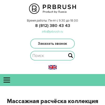
Время работы: Пн-пт с 9.30 до 18.00
8 (812) 380 43 43
info@prbrush.ru
Заказать звонок
Массажная расчёска коллекция