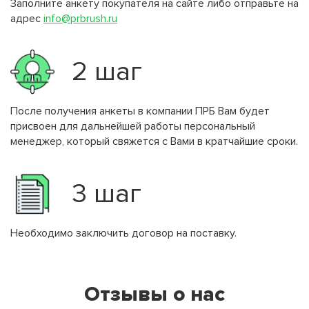
Заполните анкету покупателя на сайте либо отправьте на
адрес
info@prbrush.ru
2 шаг
После получения анкеты в компании ПРБ Вам будет
присвоен для дальнейшей работы персональный
менеджер, который свяжется с Вами в кратчайшие сроки.
3 шаг
Необходимо заключить договор на поставку.
Отзывы о нас