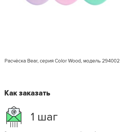
Расчёска Bear, серия Color Wood, модель 294002
Как заказать
1 шаг