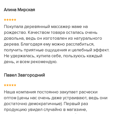
Алина Мирская
Покупала деревянный массажер маме на
рождество. Качеством товара осталась очень
довольна, ведь он изготовлен из натурального
дерева. Благодаря ему можно расслабиться,
получить приятные ощущения и целебный эффект.
Не удержалась, купила себе, пользуюсь каждый
день, и всем рекомендую.
Павел Завгородний
Наша компания постоянно закупает расчески
оптом (цены нас очень даже устраивают, ведь они
достаточно демократичные). Первый раз
продукцию увидел случайно в магазине,