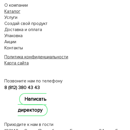
О компании
Каталог
Услуги
Создай свой продукт
Доставка и оплата
Упаковка
Акции
Контакты
Политика конфиденциальности
Карта сайта
lucky jet
Позвоните нам по телефону
8 (812) 380 43 43
Написать
директору
Приходите к нам в гости