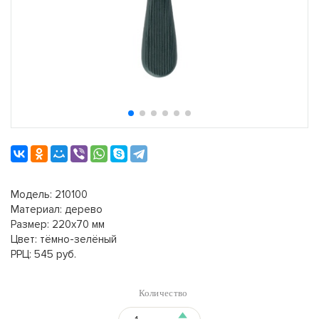
Модель: 210100
Материал: дерево
Размер: 220х70 мм
Цвет: тёмно-зелёный
РРЦ: 545 руб.
Количество