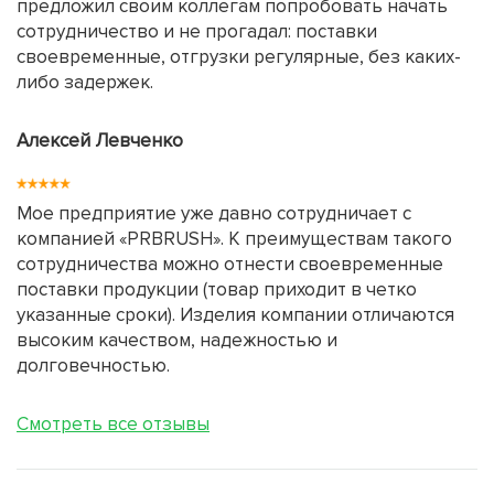
предложил своим коллегам попробовать начать
сотрудничество и не прогадал: поставки
своевременные, отгрузки регулярные, без каких-
либо задержек.
Алексей Левченко
Мое предприятие уже давно сотрудничает с
компанией «PRBRUSH». К преимуществам такого
сотрудничества можно отнести своевременные
поставки продукции (товар приходит в четко
указанные сроки). Изделия компании отличаются
высоким качеством, надежностью и
долговечностью.
Смотреть все отзывы