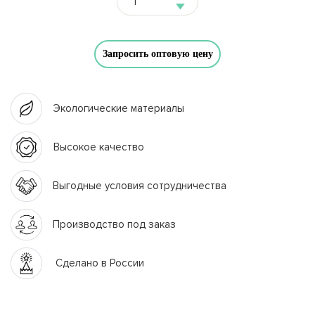
Запросить оптовую цену
Экологические материалы
Высокое качество
Выгодные условия сотрудничества
Производство под заказ
Сделано в России