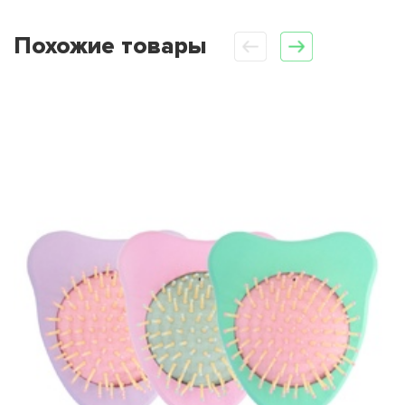
Похожие товары