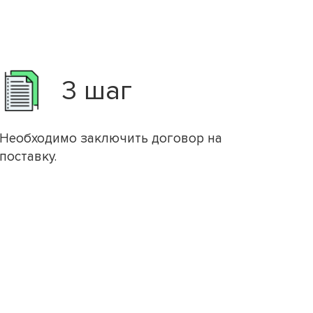
3 шаг
Необходимо заключить договор на
поставку.