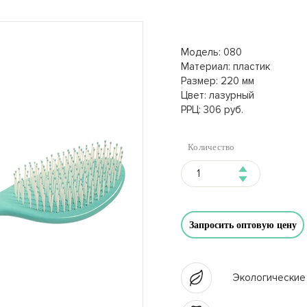
Модель: 080
Материал: пластик
Размер: 220 мм
Цвет: лазурный
РРЦ: 306 руб.
Количество
Запросить оптовую цену
Экологические