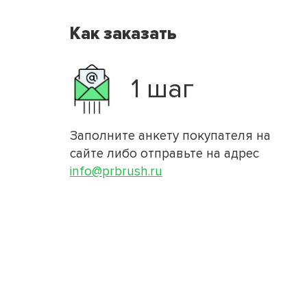
Как заказать
1 шаг
Заполните анкету покупателя на
сайте либо отправьте на адрес
info@prbrush.ru