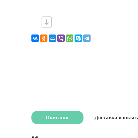
Описание
Доставка и оплат