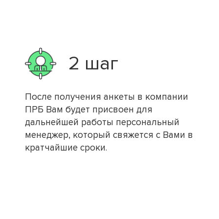
2 шаг
После получения анкеты в компании
ПРБ Вам будет присвоен для
дальнейшей работы персональный
менеджер, который свяжется с Вами в
кратчайшие сроки.