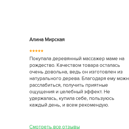
Алина Мирская
Покупала деревянный массажер маме на
рождество. Качеством товара осталась
очень довольна, ведь он изготовлен из
натурального дерева. Благодаря ему мож
расслабиться, получить приятные
ощущения и целебный эффект. Не
удержалась, купила себе, пользуюсь
каждый день, и всем рекомендую.
Смотреть все отзывы