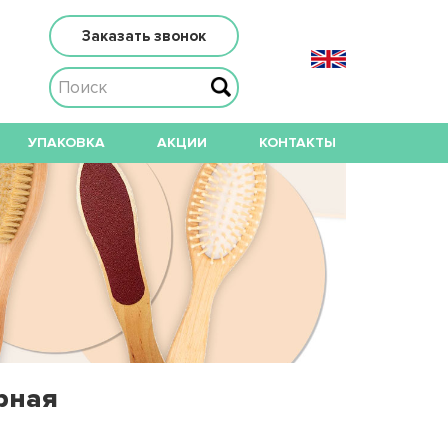
Заказать звонок
УПАКОВКА
АКЦИИ
КОНТАКТЫ
рная