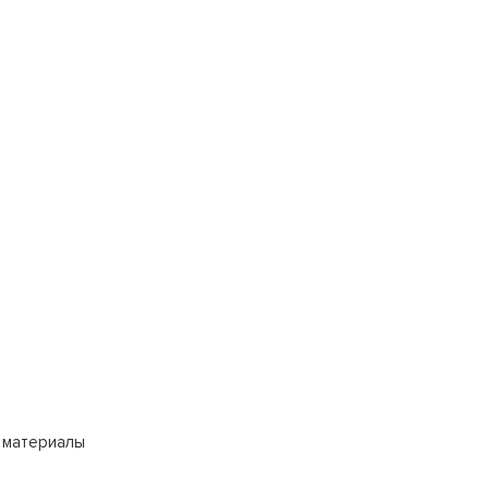
 материалы