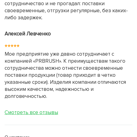
сотрудничество и не прогадал: поставки
своевременные, отгрузки регулярные, без каких-
либо задержек.
Алексей Левченко
Мое предприятие уже давно сотрудничает с
компанией «PRBRUSH». К преимуществам такого
сотрудничества можно отнести своевременные
поставки продукции (товар приходит в четко
указанные сроки). Изделия компании отличаются
высоким качеством, надежностью и
долговечностью.
Смотреть все отзывы