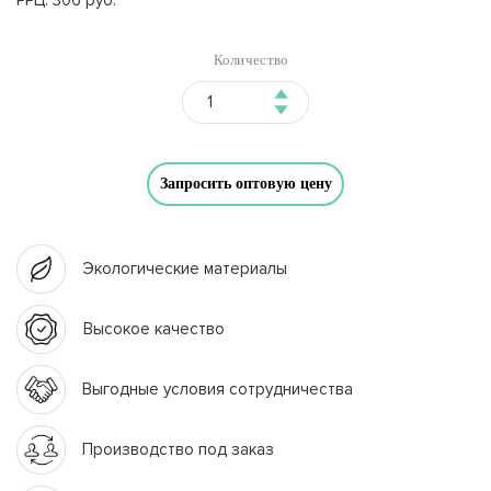
Количество
Запросить оптовую цену
Экологические материалы
Высокое качество
Выгодные условия сотрудничества
Производство под заказ