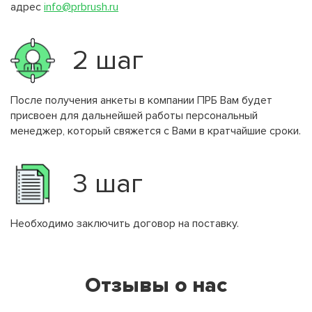
адрес
info@prbrush.ru
2 шаг
После получения анкеты в компании ПРБ Вам будет
присвоен для дальнейшей работы персональный
менеджер, который свяжется с Вами в кратчайшие сроки.
3 шаг
Необходимо заключить договор на поставку.
Отзывы о нас