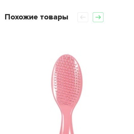
Похожие товары