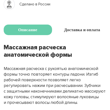
Сделано в России
Описание
Доставка и оплата
Массажная расческа
анатомической формы
Массажная расческа с рукоятью анатомической
формы точно повторяет контуры ладони. Изгиб
рабочей поверхности позволяет легко
регулировать нажим при расчесывании. Зубчики
с защитными наконечниками деликатно массируют
кожу головы, стимулируют волосяные луковицы
и прочесывают волосы любой длины.