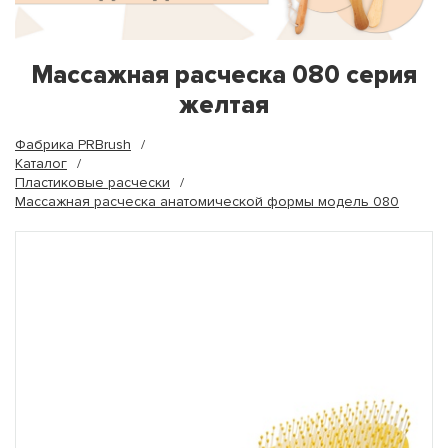
Массажная расческа 080 серия
желтая
Фабрика PRBrush
Каталог
Пластиковые расчески
Массажная расческа анатомической формы модель 080