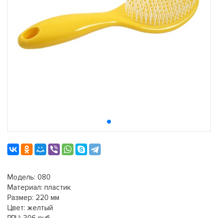
Модель: 080
Материал: пластик
Размер: 220 мм
Цвет: желтый
РРЦ: 306 руб.