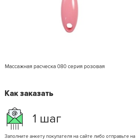
Массажная расческа 080 серия розовая
Как заказать
1 шаг
Заполните анкету покупателя на сайте либо отправьте на