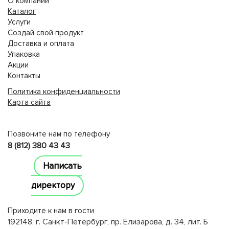
О компании
Каталог
Услуги
Создай свой продукт
Доставка и оплата
Упаковка
Акции
Контакты
Политика конфиденциальности
Карта сайта
lucky jet
Позвоните нам по телефону
8 (812) 380 43 43
Написать
директору
Приходите к нам в гости
192148, г. Санкт-Петербург, пр. Елизарова, д. 34, лит. Б