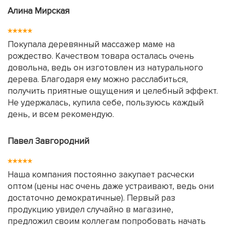
Алина Мирская
Покупала деревянный массажер маме на
рождество. Качеством товара осталась очень
довольна, ведь он изготовлен из натурального
дерева. Благодаря ему можно расслабиться,
получить приятные ощущения и целебный эффект.
Не удержалась, купила себе, пользуюсь каждый
день, и всем рекомендую.
Павел Завгородний
Наша компания постоянно закупает расчески
оптом (цены нас очень даже устраивают, ведь они
достаточно демократичные). Первый раз
продукцию увидел случайно в магазине,
предложил своим коллегам попробовать начать