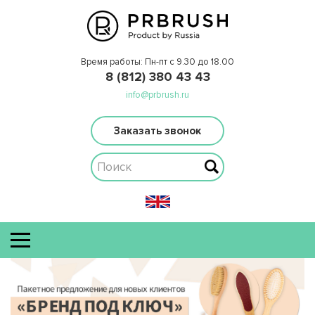
Время работы: Пн-пт с 9.30 до 18.00
8 (812) 380 43 43
info@prbrush.ru
Заказать звонок