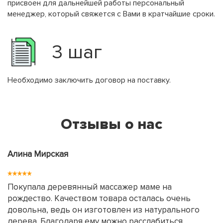
присвоен для дальнейшей работы персональный
менеджер, который свяжется с Вами в кратчайшие сроки.
3 шаг
Необходимо заключить договор на поставку.
Отзывы о нас
Алина Мирская
Покупала деревянный массажер маме на
рождество. Качеством товара осталась очень
довольна, ведь он изготовлен из натурального
дерева. Благодаря ему можно расслабиться,