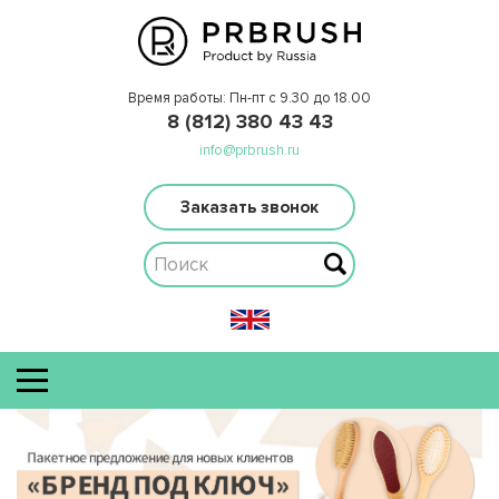
Время работы: Пн-пт с 9.30 до 18.00
8 (812) 380 43 43
info@prbrush.ru
Заказать звонок