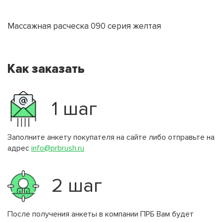
Массажная расческа 090 серия желтая
Как заказать
1 шаг
Заполните анкету покупателя на сайте либо отправьте на
адрес
info@prbrush.ru
2 шаг
После получения анкеты в компании ПРБ Вам будет