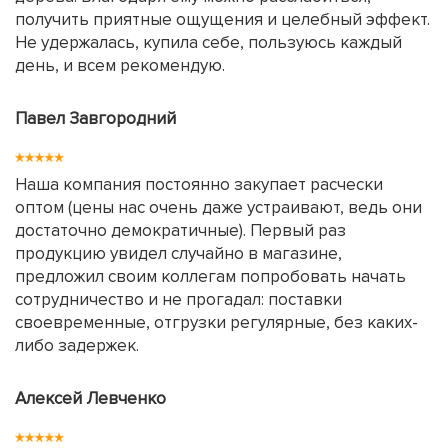
получить приятные ощущения и целебный эффект.
Не удержалась, купила себе, пользуюсь каждый
день, и всем рекомендую.
Павел Завгородний
Наша компания постоянно закупает расчески
оптом (цены нас очень даже устраивают, ведь они
достаточно демократичные). Первый раз
продукцию увидел случайно в магазине,
предложил своим коллегам попробовать начать
сотрудничество и не прогадал: поставки
своевременные, отгрузки регулярные, без каких-
либо задержек.
Алексей Левченко