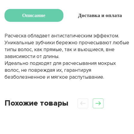
Описание
Доставка и оплата
Расческа обладает антистатическим эффектом.
Уникальные зубчики бережно прочесывают любые
типы волос, как прямые, так и вьющиеся, вне
зависимости от длины.
Идеально подходят для расчесывания мокрых
волос, не повреждая их, гарантируя
безболезненное и мягкое распутывание.
Похожие товары