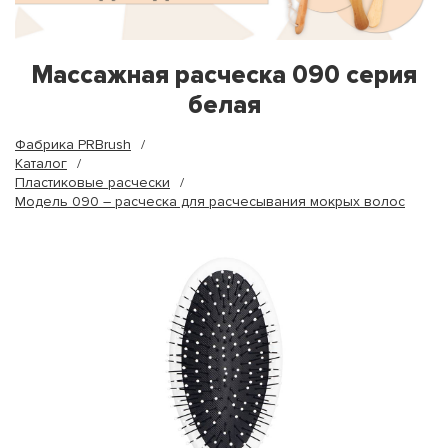
Массажная расческа 090 серия
белая
Фабрика PRBrush
Каталог
Пластиковые расчески
Модель 090 – расческа для расчесывания мокрых волос