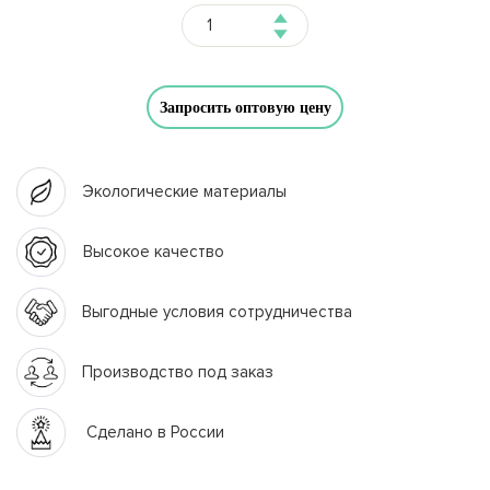
Запросить оптовую цену
Экологические материалы
Высокое качество
Выгодные условия сотрудничества
Производство под заказ
Сделано в России