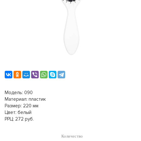
Модель: 090
Материал: пластик
Размер: 220 мм
Цвет: белый
РРЦ: 272 руб.
Количество