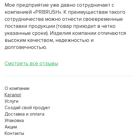
Мое предприятие уже давно сотрудничает с
компанией «PRBRUSH». К преимуществам такого
сотрудничества можно отнести своевременные
поставки продукции (товар приходит в четко
указанные сроки). Изделия компании отличаются
высоким качеством, надежностью и
долговечностью.
Смотреть все отзывы
О компании
Каталог
Услуги
Создай свой продукт
Доставка и оплата
Упаковка
Акции
Контакты