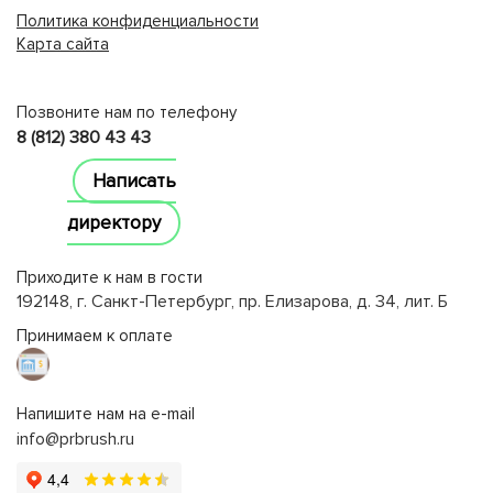
Политика конфиденциальности
Карта сайта
lucky jet
Позвоните нам по телефону
8 (812) 380 43 43
Написать
директору
Приходите к нам в гости
192148, г. Санкт-Петербург, пр. Елизарова, д. 34, лит. Б
Принимаем к оплате
Напишите нам на e-mail
info@prbrush.ru