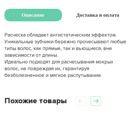
Описание
Доставка и оплата
Расческа обладает антистатическим эффектом.
Уникальные зубчики бережно прочесывают любые
типы волос, как прямые, так и вьющиеся, вне
зависимости от длины.
Идеально подходят для расчесывания мокрых
волос, не повреждая их, гарантируя
безболезненное и мягкое распутывание.
Похожие товары