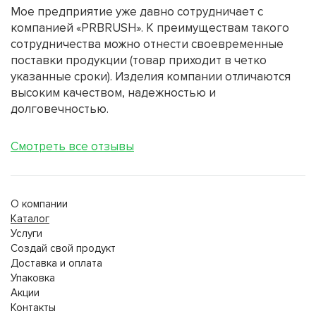
Мое предприятие уже давно сотрудничает с
компанией «PRBRUSH». К преимуществам такого
сотрудничества можно отнести своевременные
поставки продукции (товар приходит в четко
указанные сроки). Изделия компании отличаются
высоким качеством, надежностью и
долговечностью.
Смотреть все отзывы
О компании
Каталог
Услуги
Создай свой продукт
Доставка и оплата
Упаковка
Акции
Контакты