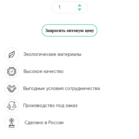
Запросить оптовую цену
Экологические материалы
Высокое качество
Выгодные условия сотрудничества
Производство под заказ
Сделано в России