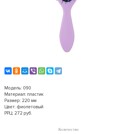
Модель: 090
Материал: пластик
Размер: 220 мм
Цвет: фиолетовый
РРЦ: 272 руб.
Количество