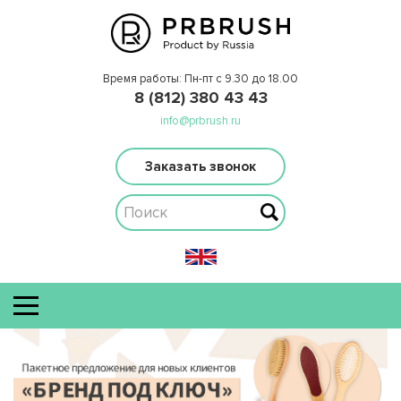
Время работы: Пн-пт с 9.30 до 18.00
8 (812) 380 43 43
info@prbrush.ru
Заказать звонок