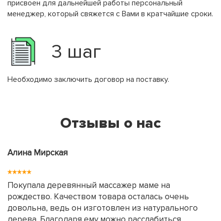
присвоен для дальнейшей работы персональный
менеджер, который свяжется с Вами в кратчайшие сроки.
3 шаг
Необходимо заключить договор на поставку.
Отзывы о нас
Алина Мирская
Покупала деревянный массажер маме на
рождество. Качеством товара осталась очень
довольна, ведь он изготовлен из натурального
дерева. Благодаря ему можно расслабиться,