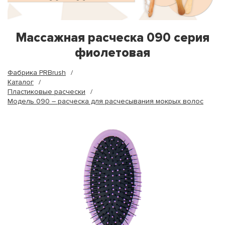
Массажная расческа 090 серия
фиолетовая
Фабрика PRBrush
Каталог
Пластиковые расчески
Модель 090 – расческа для расчесывания мокрых волос