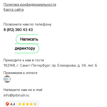
Политика конфиденциальности
Карта сайта
lucky jet
Позвоните нам по телефону
8 (812) 380 43 43
Написать
директору
Приходите к нам в гости
192148, г. Санкт-Петербург, пр. Елизарова, д. 34, лит. Б
Принимаем к оплате
Напишите нам на e-mail
info@prbrush.ru