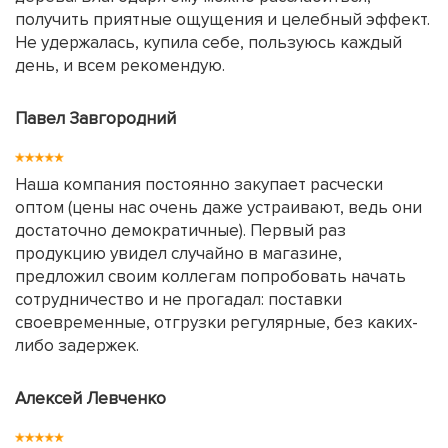
получить приятные ощущения и целебный эффект.
Не удержалась, купила себе, пользуюсь каждый
день, и всем рекомендую.
Павел Завгородний
Наша компания постоянно закупает расчески
оптом (цены нас очень даже устраивают, ведь они
достаточно демократичные). Первый раз
продукцию увидел случайно в магазине,
предложил своим коллегам попробовать начать
сотрудничество и не прогадал: поставки
своевременные, отгрузки регулярные, без каких-
либо задержек.
Алексей Левченко