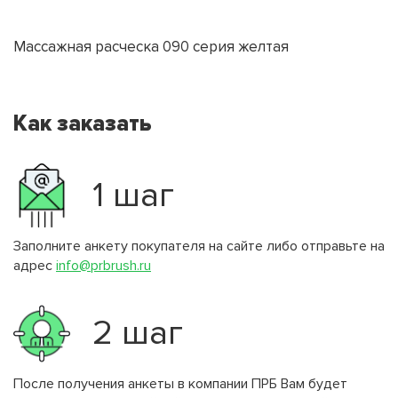
Массажная расческа 090 серия желтая
Как заказать
1 шаг
Заполните анкету покупателя на сайте либо отправьте на
адрес
info@prbrush.ru
2 шаг
После получения анкеты в компании ПРБ Вам будет