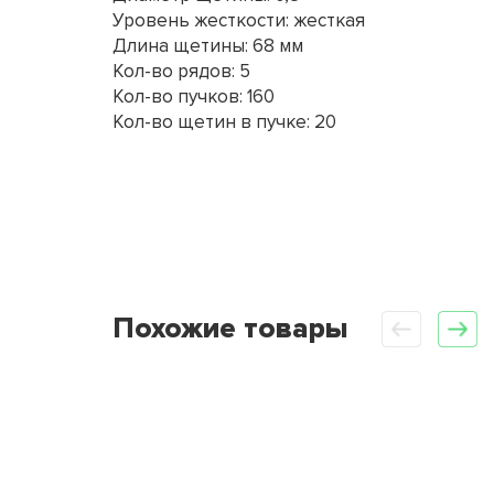
Уровень жесткости: жесткая
Длина щетины: 68 мм
Кол-во рядов: 5
Кол-во пучков: 160
Кол-во щетин в пучке: 20
Похожие товары