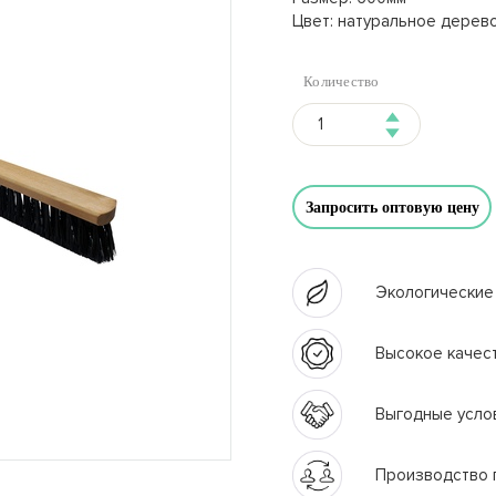
Цвет: натуральное дерев
Количество
Запросить оптовую цену
Экологические
Высокое качес
Выгодные усло
Производство 