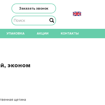
Заказать звонок
УПАКОВКА
АКЦИИ
КОНТАКТЫ
й, эконом
ственная щетина