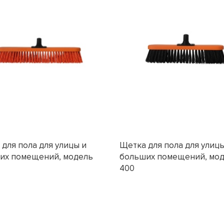
для пола для улицы и
Щетка для пола для улицы
их помещений, модель
больших помещений, мо
400