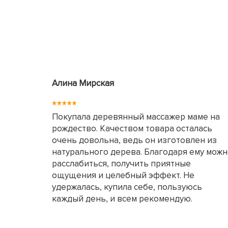
Алина Мирская
Покупала деревянный массажер маме на
рождество. Качеством товара осталась
очень довольна, ведь он изготовлен из
натурального дерева. Благодаря ему мож
расслабиться, получить приятные
ощущения и целебный эффект. Не
удержалась, купила себе, пользуюсь
каждый день, и всем рекомендую.