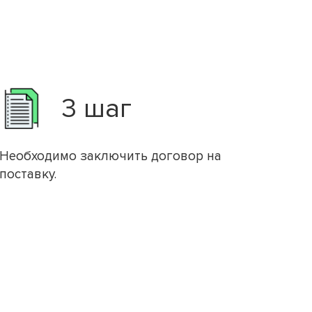
3 шаг
Необходимо заключить договор на
поставку.