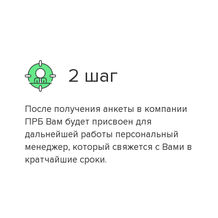
2 шаг
После получения анкеты в компании
ПРБ Вам будет присвоен для
дальнейшей работы персональный
менеджер, который свяжется с Вами в
кратчайшие сроки.