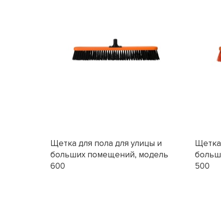
Щетка для пола для улицы и
Щетка 
больших помещений, модель
больш
600
500