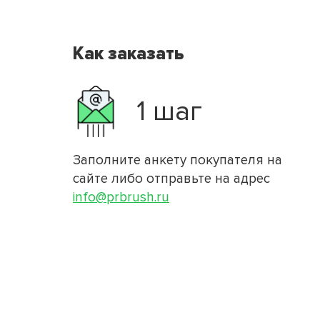
Как заказать
1 шаг
Заполните анкету покупателя на
сайте либо отправьте на адрес
info@prbrush.ru