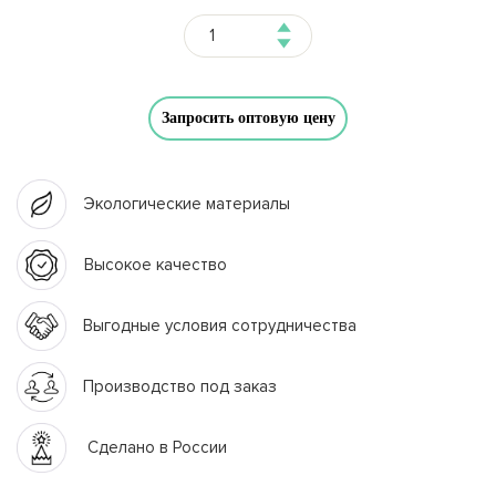
Запросить оптовую цену
Экологические материалы
Высокое качество
Выгодные условия сотрудничества
Производство под заказ
Сделано в России