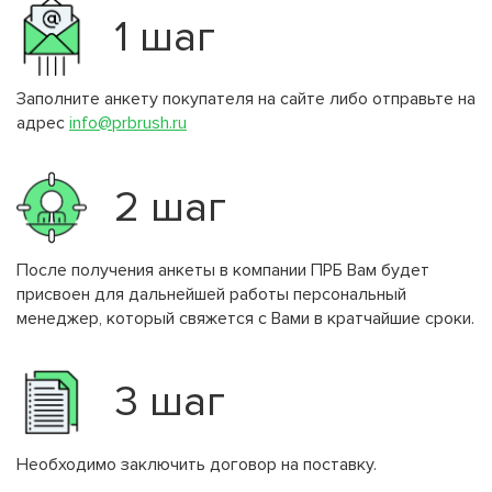
1 шаг
Заполните анкету покупателя на сайте либо отправьте на
адрес
info@prbrush.ru
2 шаг
После получения анкеты в компании ПРБ Вам будет
присвоен для дальнейшей работы персональный
менеджер, который свяжется с Вами в кратчайшие сроки.
3 шаг
Необходимо заключить договор на поставку.