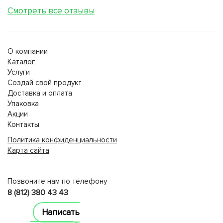
Смотреть все отзывы
О компании
Каталог
Услуги
Создай свой продукт
Доставка и оплата
Упаковка
Акции
Контакты
Политика конфиденциальности
Карта сайта
lucky jet
Позвоните нам по телефону
8 (812) 380 43 43
Написать