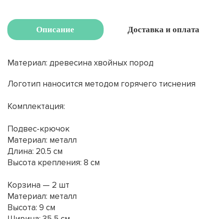
Описание
Доставка и оплата
Материал: древесина хвойных пород
Логотип наносится методом горячего тиснения
Комплектация:
Подвес-крючок
Материал: металл
Длина: 20.5 см
Высота крепления: 8 см
Корзина — 2 шт
Материал: металл
Высота: 9 см
Ширина: 35,5 см