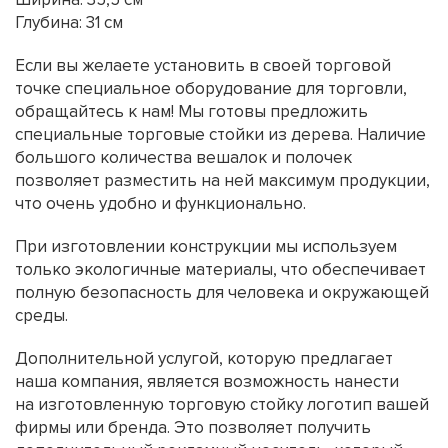
Глубина: 31 см
Если вы желаете установить в своей торговой
точке специальное оборудование для торговли,
обращайтесь к нам! Мы готовы предложить
специальные торговые стойки из дерева. Наличие
большого количества вешалок и полочек
позволяет разместить на ней максимум продукции,
что очень удобно и функционально.
При изготовлении конструкции мы используем
только экологичные материалы, что обеспечивает
полную безопасность для человека и окружающей
среды.
Дополнительной услугой, которую предлагает
наша компания, является возможность нанести
на изготовленную торговую стойку логотип вашей
фирмы или бренда. Это позволяет получить