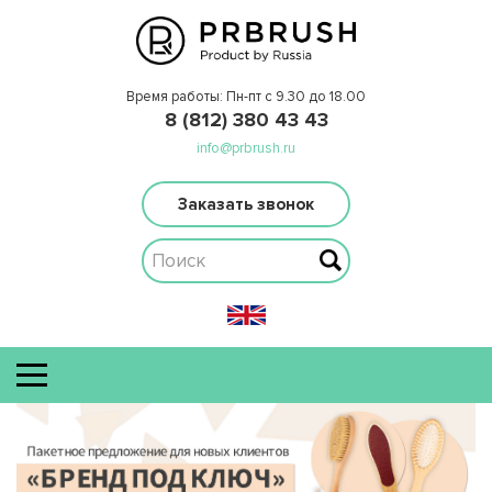
Время работы: Пн-пт с 9.30 до 18.00
8 (812) 380 43 43
info@prbrush.ru
Заказать звонок