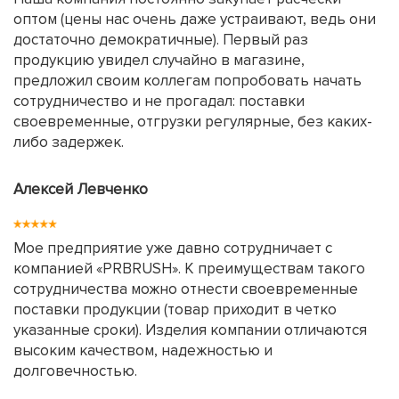
оптом (цены нас очень даже устраивают, ведь они
достаточно демократичные). Первый раз
продукцию увидел случайно в магазине,
предложил своим коллегам попробовать начать
сотрудничество и не прогадал: поставки
своевременные, отгрузки регулярные, без каких-
либо задержек.
Алексей Левченко
Мое предприятие уже давно сотрудничает с
компанией «PRBRUSH». К преимуществам такого
сотрудничества можно отнести своевременные
поставки продукции (товар приходит в четко
указанные сроки). Изделия компании отличаются
высоким качеством, надежностью и
долговечностью.