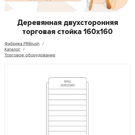
Деревянная двухсторонняя
торговая стойка 160х160
Фабрика PRBrush
Каталог
Торговое оборудование