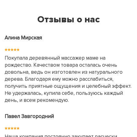
Отзывы о нас
Алина Мирская
Покупала деревянный массажер маме на
рождество. Качеством товара осталась очень
довольна, ведь он изготовлен из натурального
дерева. Благодаря ему можно расслабиться,
получить приятные ощущения и целебный эффект.
Не удержалась, купила себе, пользуюсь каждый
день, и всем рекомендую.
Павел Завгородний
Наша компания постоянно закупает расчески