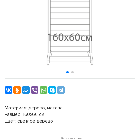
Материал: дерево, металл
Размер: 160х60 см
Цвет: светлое дерево
Количество