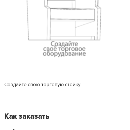
Создайте свою торговую стойку
Как заказать