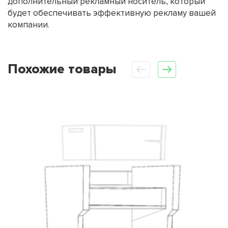
дополнительный рекламный носитель, который
будет обеспечивать эффективную рекламу вашей
компании.
Похожие товары