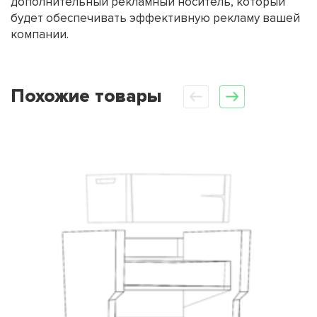
дополнительный рекламный носитель, который
будет обеспечивать эффективную рекламу вашей
компании.
Похожие товары