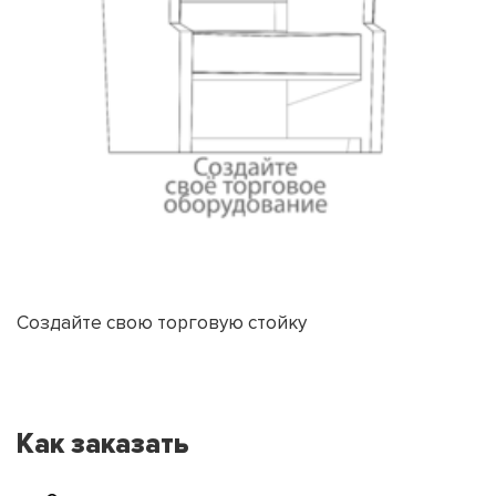
Создайте свою торговую стойку
Как заказать