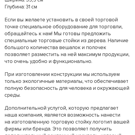
Глубина: 31 см
Если вы желаете установить в своей торговой
точке специальное оборудование для торговли,
обращайтесь к нам! Мы готовы предложить
специальные торговые стойки из дерева. Наличие
большого количества вешалок и полочек
позволяет разместить на ней максимум продукции,
что очень удобно и функционально.
При изготовлении конструкции мы используем
только экологичные материалы, что обеспечивает
полную безопасность для человека и окружающей
среды.
Дополнительной услугой, которую предлагает
наша компания, является возможность нанести
на изготовленную торговую стойку логотип вашей
фирмы или бренда. Это позволяет получить