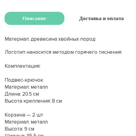
Описание
Доставка и оплата
Материал: древесина хвойных пород
Логотип наносится методом горячего тиснения
Комплектация:
Подвес-крючок
Материал: металл
Длина: 20.5 см
Высота крепления: 8 см
Корзина — 2 шт
Материал: металл
Высота: 9 см
Ширина: 35,5 см