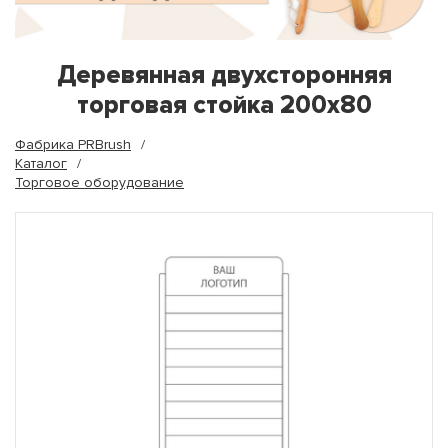
Деревянная двухсторонняя
торговая стойка 200х80
Фабрика PRBrush
Каталог
Торговое оборудование