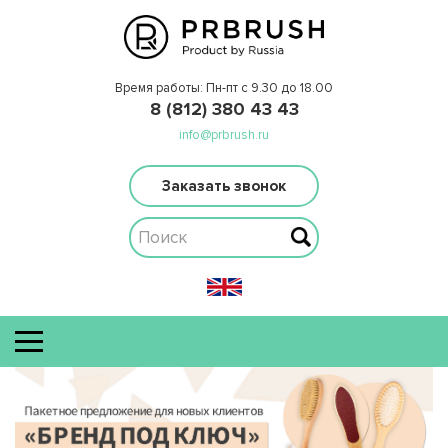
Время работы: Пн-пт с 9.30 до 18.00
8 (812) 380 43 43
info@prbrush.ru
Заказать звонок