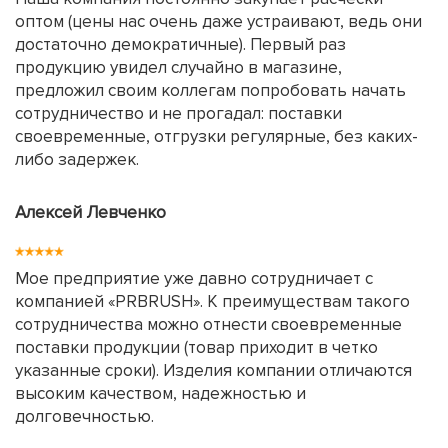
оптом (цены нас очень даже устраивают, ведь они
достаточно демократичные). Первый раз
продукцию увидел случайно в магазине,
предложил своим коллегам попробовать начать
сотрудничество и не прогадал: поставки
своевременные, отгрузки регулярные, без каких-
либо задержек.
Алексей Левченко
Мое предприятие уже давно сотрудничает с
компанией «PRBRUSH». К преимуществам такого
сотрудничества можно отнести своевременные
поставки продукции (товар приходит в четко
указанные сроки). Изделия компании отличаются
высоким качеством, надежностью и
долговечностью.