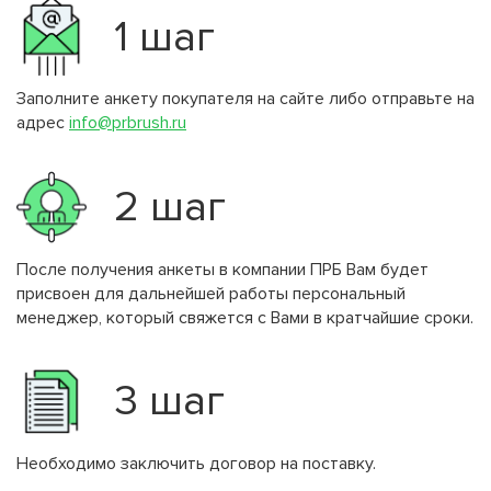
1 шаг
Заполните анкету покупателя на сайте либо отправьте на
адрес
info@prbrush.ru
2 шаг
После получения анкеты в компании ПРБ Вам будет
присвоен для дальнейшей работы персональный
менеджер, который свяжется с Вами в кратчайшие сроки.
3 шаг
Необходимо заключить договор на поставку.