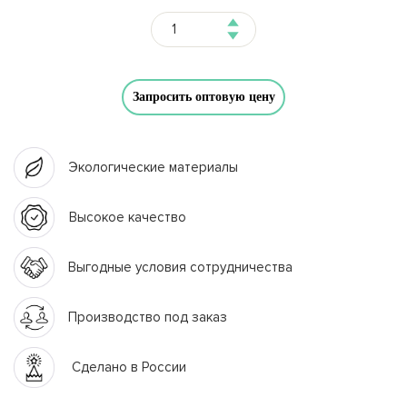
Запросить оптовую цену
Экологические материалы
Высокое качество
Выгодные условия сотрудничества
Производство под заказ
Сделано в России