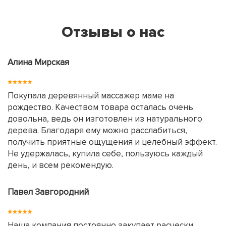
Отзывы о нас
Алина Мирская
Покупала деревянный массажер маме на
рождество. Качеством товара осталась очень
довольна, ведь он изготовлен из натурального
дерева. Благодаря ему можно расслабиться,
получить приятные ощущения и целебный эффект.
Не удержалась, купила себе, пользуюсь каждый
день, и всем рекомендую.
Павел Завгородний
Наша компания постоянно закупает расчески