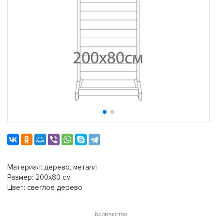
Материал: дерево, металл
Размер: 200х80 см
Цвет: светлое дерево
Количество