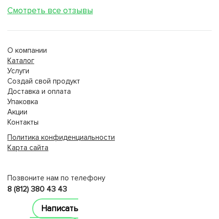
Смотреть все отзывы
О компании
Каталог
Услуги
Создай свой продукт
Доставка и оплата
Упаковка
Акции
Контакты
Политика конфиденциальности
Карта сайта
lucky jet
Позвоните нам по телефону
8 (812) 380 43 43
Написать