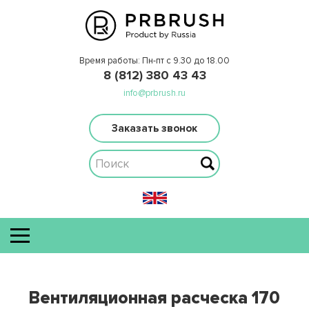
Время работы: Пн-пт с 9.30 до 18.00
8 (812) 380 43 43
info@prbrush.ru
Заказать звонок
Вентиляционная расческа 170