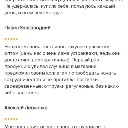
Не удержалась, купила себе, пользуюсь каждый
день, и всем рекомендую.
Павел Завгородний
Наша компания постоянно закупает расчески
оптом (цены нас очень даже устраивают, ведь они
достаточно демократичные). Первый раз
продукцию увидел случайно в магазине,
предложил своим коллегам попробовать начать
сотрудничество и не прогадал: поставки
своевременные, отгрузки регулярные, без каких-
либо задержек.
Алексей Левченко
Мое предприятие уже давно сотрудничает с