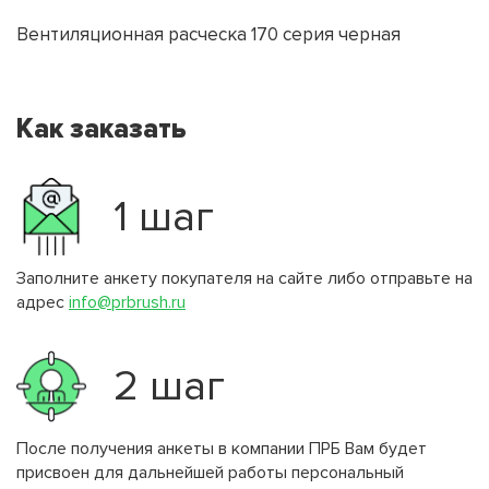
Вентиляционная расческа 170 серия черная
Как заказать
1 шаг
Заполните анкету покупателя на сайте либо отправьте на
адрес
info@prbrush.ru
2 шаг
После получения анкеты в компании ПРБ Вам будет
присвоен для дальнейшей работы персональный