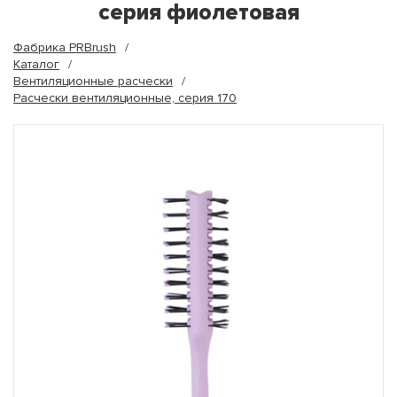
серия фиолетовая
Фабрика PRBrush
Каталог
Вентиляционные расчески
Расчески вентиляционные, серия 170