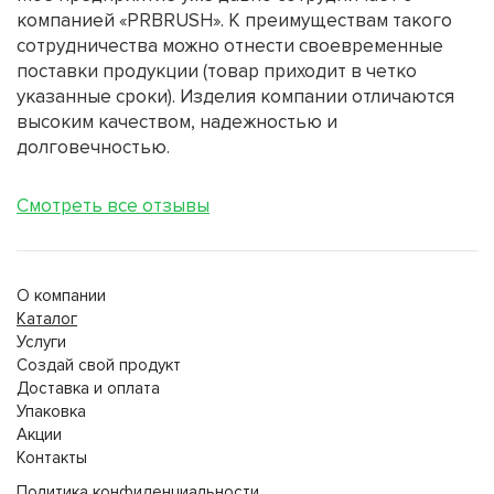
компанией «PRBRUSH». К преимуществам такого
сотрудничества можно отнести своевременные
поставки продукции (товар приходит в четко
указанные сроки). Изделия компании отличаются
высоким качеством, надежностью и
долговечностью.
Смотреть все отзывы
О компании
Каталог
Услуги
Создай свой продукт
Доставка и оплата
Упаковка
Акции
Контакты
Политика конфиденциальности