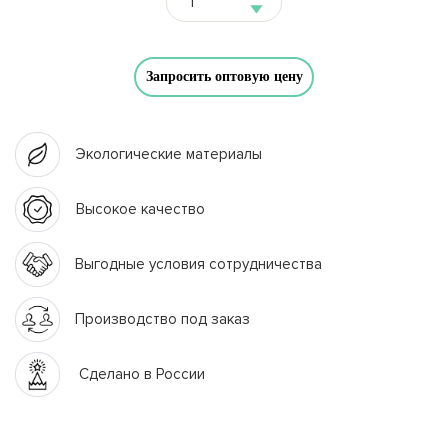
Запросить оптовую цену
Экологические материалы
Высокое качество
Выгодные условия сотрудничества
Производство под заказ
Сделано в России