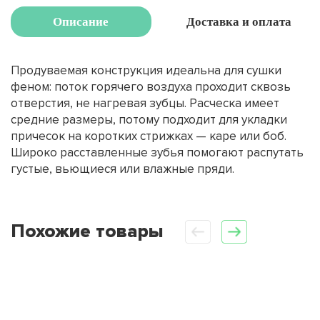
Описание
Доставка и оплата
Продуваемая конструкция идеальна для сушки
феном: поток горячего воздуха проходит сквозь
отверстия, не нагревая зубцы. Расческа имеет
средние размеры, потому подходит для укладки
причесок на коротких стрижках — каре или боб.
Широко расставленные зубья помогают распутать
густые, вьющиеся или влажные пряди.
Похожие товары