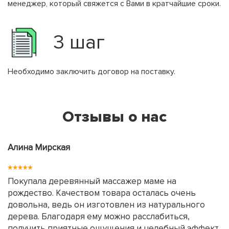
менеджер, который свяжется с Вами в кратчайшие сроки.
3 шаг
Необходимо заключить договор на поставку.
Отзывы о нас
Алина Мирская
Покупала деревянный массажер маме на
рождество. Качеством товара осталась очень
довольна, ведь он изготовлен из натурального
дерева. Благодаря ему можно расслабиться,
получить приятные ощущения и целебный эффект.