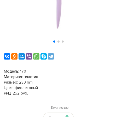
Модель: 170
Материал: пластик
Размер: 230 mm
Цвет: фиолетовый
РРЦ: 252 руб.
Количество