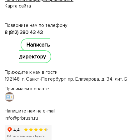
Карта сайта
lucky jet
Позвоните нам по телефону
8 (812) 380 43 43
Написать
директору
Приходите к нам в гости
192148, г. Санкт-Петербург, пр. Елизарова, д. 34, лит. Б
Принимаем к оплате
Напишите нам на e-mail
info@prbrush.ru