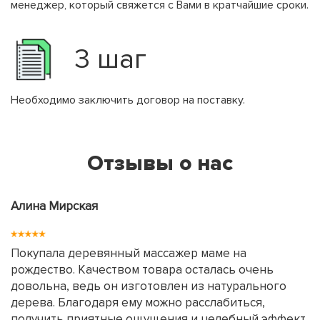
менеджер, который свяжется с Вами в кратчайшие сроки.
3 шаг
Необходимо заключить договор на поставку.
Отзывы о нас
Алина Мирская
Покупала деревянный массажер маме на
рождество. Качеством товара осталась очень
довольна, ведь он изготовлен из натурального
дерева. Благодаря ему можно расслабиться,
получить приятные ощущения и целебный эффект.