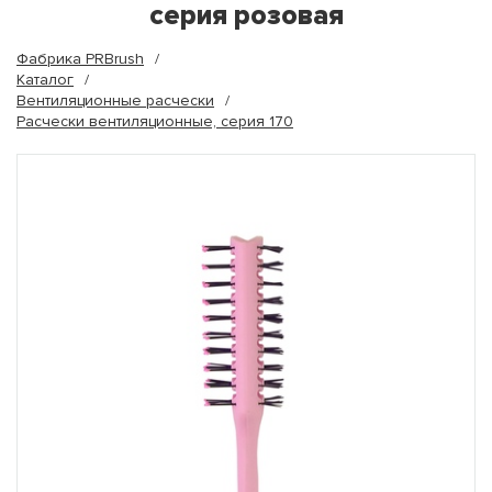
серия розовая
Фабрика PRBrush
Каталог
Вентиляционные расчески
Расчески вентиляционные, серия 170