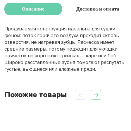
Описание
Доставка и оплата
Продуваемая конструкция идеальна для сушки
феном: поток горячего воздуха проходит сквозь
отверстия, не нагревая зубцы. Расческа имеет
средние размеры, потому подходит для укладки
причесок на коротких стрижках — каре или боб.
Широко расставленные зубья помогают распутать
густые, вьющиеся или влажные пряди.
Похожие товары