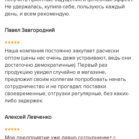
Не удержалась, купила себе, пользуюсь каждый
день, и всем рекомендую.
Павел Завгородний
Наша компания постоянно закупает расчески
оптом (цены нас очень даже устраивают, ведь они
достаточно демократичные). Первый раз
продукцию увидел случайно в магазине,
предложил своим коллегам попробовать начать
сотрудничество и не прогадал: поставки
своевременные, отгрузки регулярные, без каких-
либо задержек.
Алексей Левченко
Мое предприятие уже давно сотрудничает с