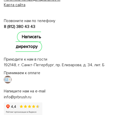
Карта сайта
lucky jet
Позвоните нам по телефону
8 (812) 380 43 43
Написать
директору
Приходите к нам в гости
192148, г. Санкт-Петербург, пр. Елизарова, д. 34, лит. Б
Принимаем к оплате
Напишите нам на e-mail
info@prbrush.ru