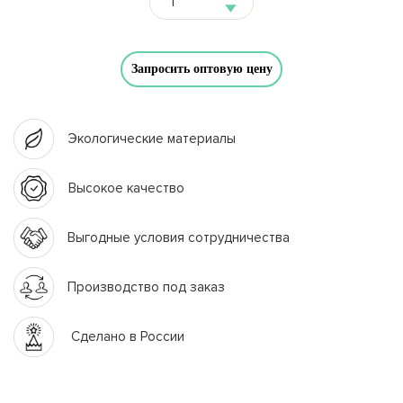
Запросить оптовую цену
Экологические материалы
Высокое качество
Выгодные условия сотрудничества
Производство под заказ
Сделано в России