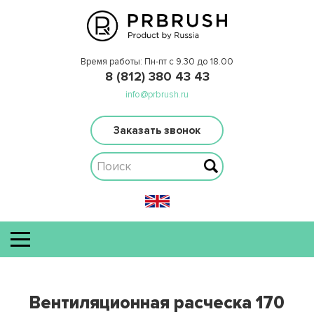
Время работы: Пн-пт с 9.30 до 18.00
8 (812) 380 43 43
info@prbrush.ru
Заказать звонок
Вентиляционная расческа 170