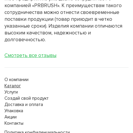
компанией «PRBRUSH». К преимуществам такого
сотрудничества можно отнести своевременные
поставки продукции (товар приходит в четко
указанные сроки). Изделия компании отличаются
высоким качеством, надежностью и
долговечностью.
Смотреть все отзывы
О компании
Каталог
Услуги
Создай свой продукт
Доставка и оплата
Упаковка
Акции
Контакты
Политика конфиденциальности