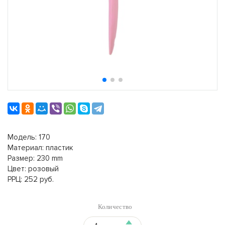
Модель: 170
Материал: пластик
Размер: 230 mm
Цвет: розовый
РРЦ: 252 руб.
Количество