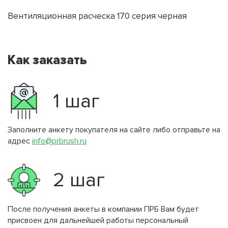
Вентиляционная расческа 170 серия черная
Как заказать
1 шаг
Заполните анкету покупателя на сайте либо отправьте на
адрес
info@prbrush.ru
2 шаг
После получения анкеты в компании ПРБ Вам будет
присвоен для дальнейшей работы персональный